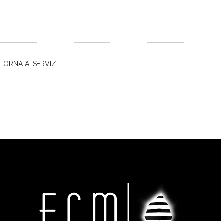
TORNA AI SERVIZI