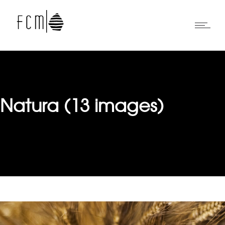
Natura (13 images)