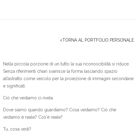
<TORNA AL PORTFOLIO PERSONALE
Nella piccola porzione di un tutto la sua riconoscibilità si riduce.
Senza riferimenti chiari svanisce la forma lasciando spazio
all’astratto come veicolo per la proiezione di immagini secondarie
e significati.
Ciò che vediamo ci rivela.
Dove siamo quando guardiamo? Cosa vediamo? Ciò che
vediamo è reale? Cos'è reale?
Tu, cosa vedi?