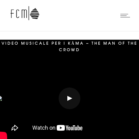
VIDEO MUSICALE PER I KĀMA – THE MAN OF THE
CROWD