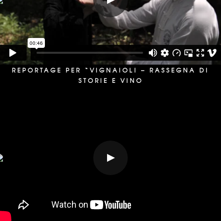
REPORTAGE PER “VIGNAIOLI – RASSEGNA DI
STORIE E VINO