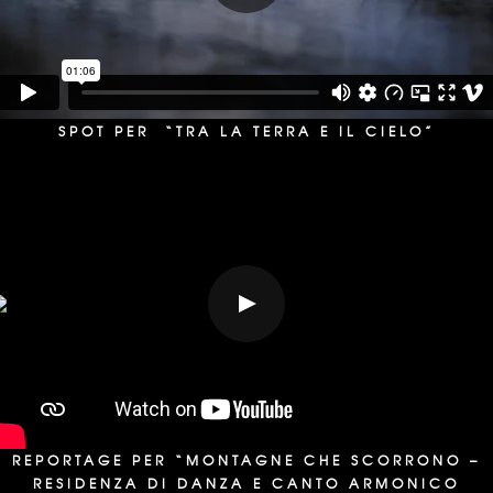
SPOT PER
“TRA LA TERRA E IL CIELO”
REPORTAGE PER “MONTAGNE CHE SCORRONO –
RESIDENZA DI DANZA E CANTO ARMONICO