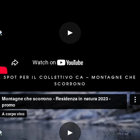
SPOT PER IL COLLETTIVO CA – MONTAGNE CHE
SCORRONO