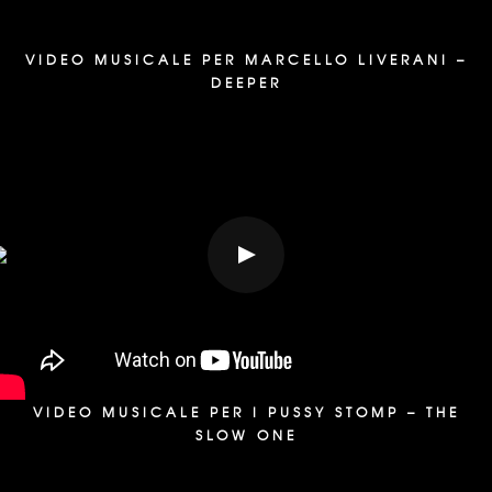
VIDEO MUSICALE PER MARCELLO LIVERANI –
DEEPER
VIDEO MUSICALE PER I PUSSY STOMP – THE
SLOW ONE