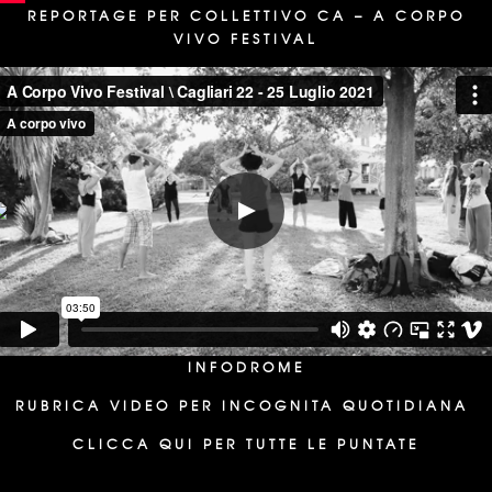
REPORTAGE PER COLLETTIVO CA – A CORPO
VIVO FESTIVAL
INFODROME
RUBRICA VIDEO PER INCOGNITA QUOTIDIANA
CLICCA QUI PER TUTTE LE PUNTATE