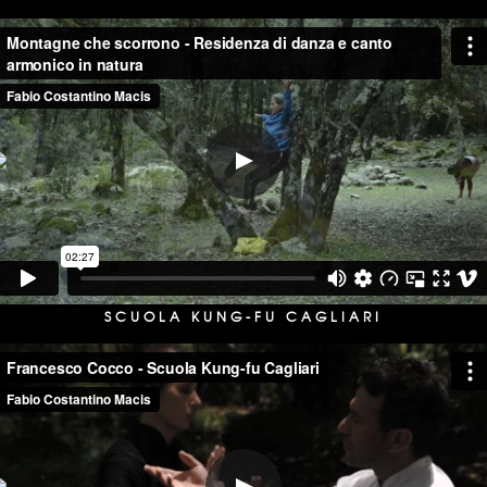
SCUOLA KUNG-FU CAGLIARI