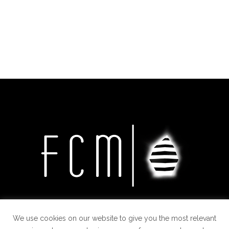
We use cookies on our website to give you the most relevant