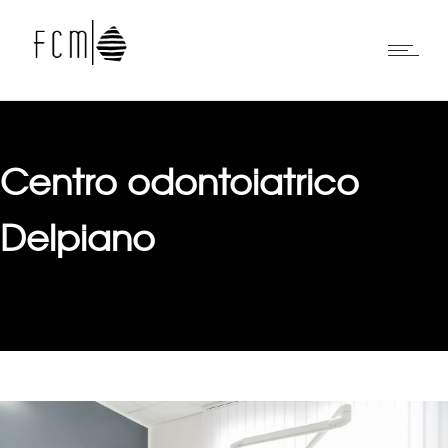
Centro odontoiatrico
Delpiano