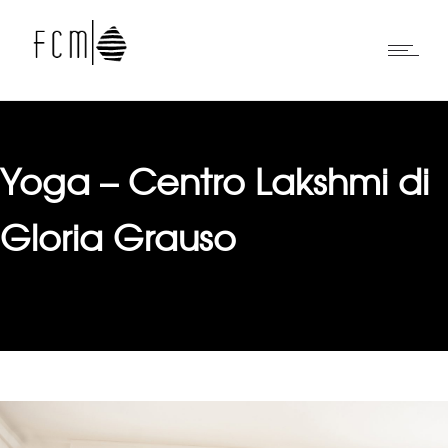
Yoga – Centro Lakshmi di
Gloria Grauso