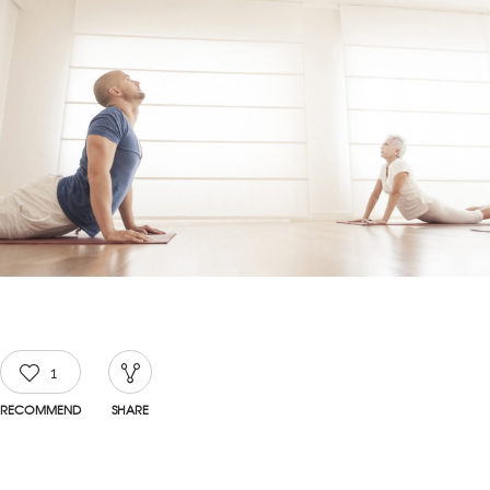
1
RECOMMEND
SHARE