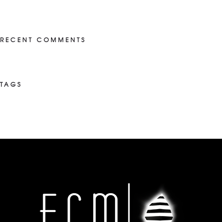
RECENT COMMENTS
TAGS