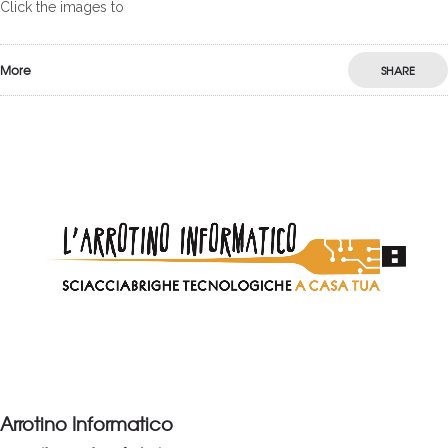
Click the images to
More
SHARE
0
Arrotino Informatico