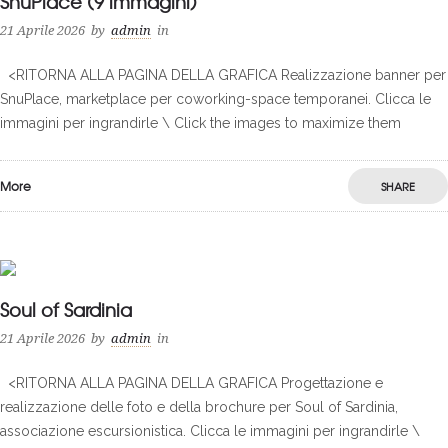
SnuPlace (9 immagini)
21 Aprile 2026
by
admin
in
<RITORNA ALLA PAGINA DELLA GRAFICA Realizzazione banner per
SnuPlace, marketplace per coworking-space temporanei. Clicca le
immagini per ingrandirle \ Click the images to maximize them
More
SHARE
0
Soul of Sardinia
21 Aprile 2026
by
admin
in
<RITORNA ALLA PAGINA DELLA GRAFICA Progettazione e
realizzazione delle foto e della brochure per Soul of Sardinia,
associazione escursionistica. Clicca le immagini per ingrandirle \