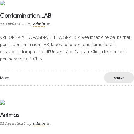
Contamination LAB
21 Aprile 2026
by
admin
in
<RITORNA ALLA PAGINA DELLA GRAFICA Realizzazione dei banner
per il Contamination LAB, laboratorio per l’orientamento e la
creazione di impresa dell’Università di Cagliari. Clicca le immagini
per ingrandirle \ Click
More
SHARE
0
Animas
21 Aprile 2026
by
admin
in