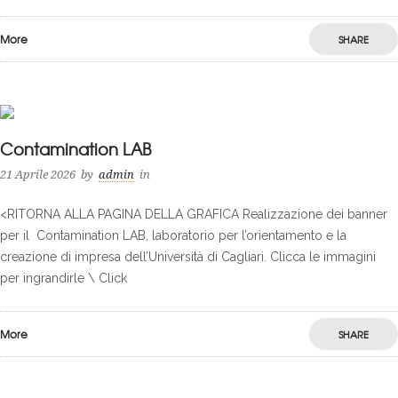
More
SHARE
0
Contamination LAB
21 Aprile 2026
by
admin
in
<RITORNA ALLA PAGINA DELLA GRAFICA Realizzazione dei banner
per il Contamination LAB, laboratorio per l’orientamento e la
creazione di impresa dell’Università di Cagliari. Clicca le immagini
per ingrandirle \ Click
More
SHARE
0