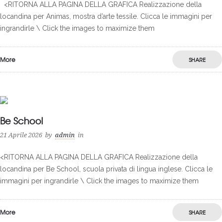
<RITORNA ALLA PAGINA DELLA GRAFICA Realizzazione della
locandina per Animas, mostra d’arte tessile. Clicca le immagini per
ingrandirle \ Click the images to maximize them
More
SHARE
0
Be School
21 Aprile 2026
by
admin
in
<RITORNA ALLA PAGINA DELLA GRAFICA Realizzazione della
locandina per Be School, scuola privata di lingua inglese. Clicca le
immagini per ingrandirle \ Click the images to maximize them
More
SHARE