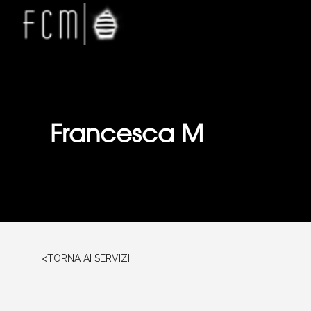
Francesca M
<TORNA AI SERVIZI