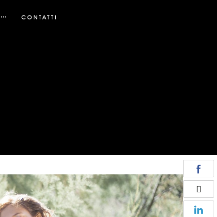
CONTATTI