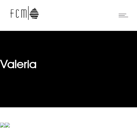
Valeria