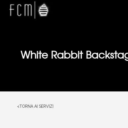
White Rabbit Backstag
<TORNA AI SERVIZI