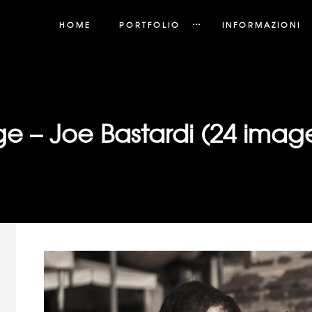
HOME
PORTFOLIO
INFORMAZIONI
e – Joe Bastardi (24 imag