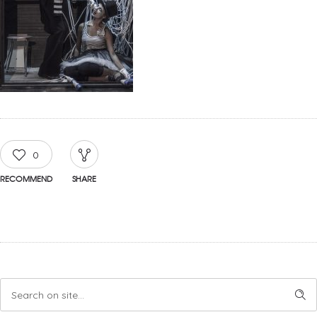
0
RECOMMEND
SHARE