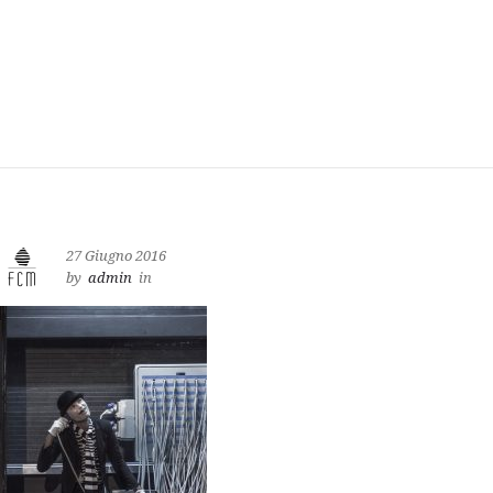
27 Giugno 2016
by
admin
in