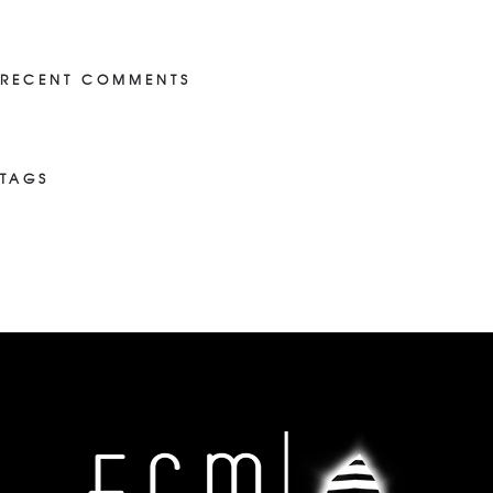
RECENT COMMENTS
TAGS