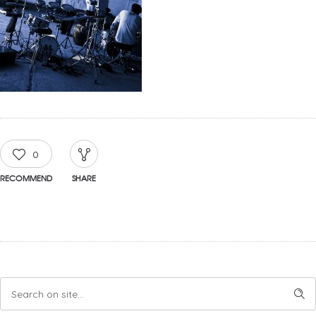
0
RECOMMEND
SHARE