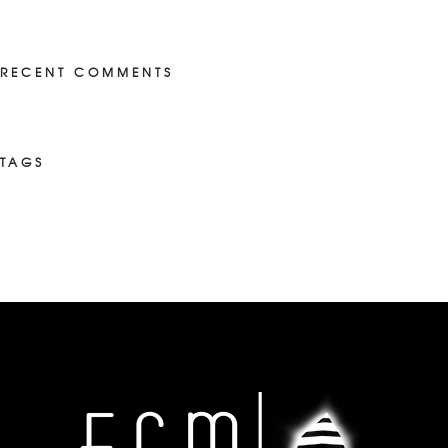
RECENT COMMENTS
TAGS