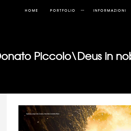
HOME
PORTFOLIO
INFORMAZIONI
onato Piccolo\Deus in nob