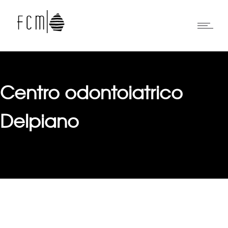
Centro odontoiatrico
Delpiano